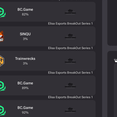
BC.Game
82%
Elisa Esports BreakOut Series 1
SINQU
3%
Elisa Esports BreakOut Series 1
Trainwrecks
3%
Elisa Esports BreakOut Series 1
BC.Game
89%
Elisa Esports BreakOut Series 1
BC.Game
92%