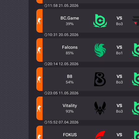
11:58 21.05.2026
BC.Game
VS
39%
Bo3
10:31 20.05.2026
Falcons
VS
85%
Bo1
20:14 12.05.2026
B8
VS
54%
Bo3
23:05 11.05.2026
Vitality
VS
93%
Bo3
15:52 07.04.2026
FOKUS
VS