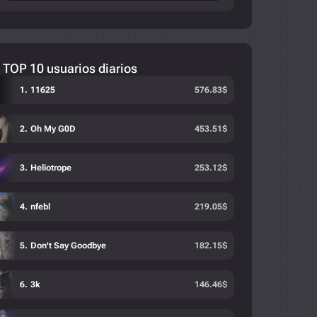
TOP 10 usuarios diarios
11625
576.83
$
Oh My G0D
453.51
$
Heliotrope
253.12
$
nfebl
219.05
$
Don't Say Goodbye
182.15
$
3k
146.46
$