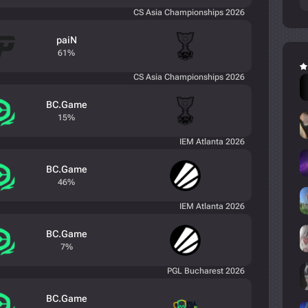
CS Asia Championships 2026
paiN
61%
CS Asia Championships 2026
BC.Game
15%
IEM Atlanta 2026
BC.Game
46%
IEM Atlanta 2026
BC.Game
7%
PGL Bucharest 2026
BC.Game