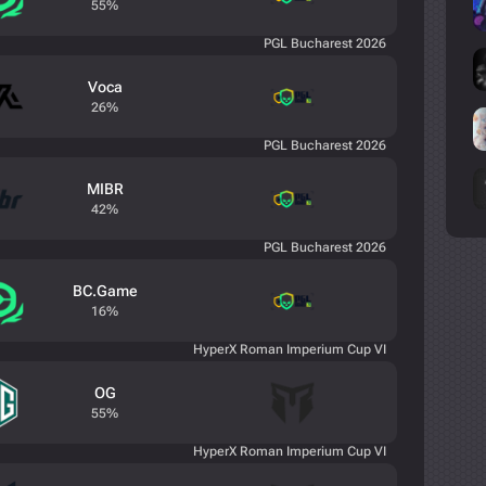
55%
PGL Bucharest 2026
Voca
26%
PGL Bucharest 2026
MIBR
42%
PGL Bucharest 2026
BC.Game
16%
HyperX Roman Imperium Cup VI
OG
55%
HyperX Roman Imperium Cup VI