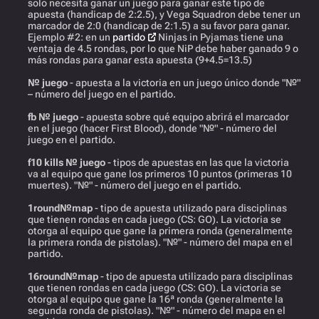
solo necesita ganar un juego para ganar este tipo de
apuesta (handicap de 2:2.5), y Vega Squadron debe tener un
marcador de 2:0 (handicap de 2:1.5) a su favor para ganar.
Ejemplo #2: en un
partido
Ninjas in Pyjamas tiene una
ventaja de 4.5 rondas, por lo que NiP debe haber ganado 9 o
más rondas para ganar esta apuesta (9+4.5=13.5)
№ juego
- apuesta a la victoria en un juego único donde "№"
– número del juego en el partido.
fb № juego
- apuesta sobre qué equipo abrirá el marcador
en el juego (hacer First Blood), donde "№" - número del
juego en el partido.
f10 kills № juego
- tipos de apuestas en las que la victoria
va al equipo que gane los primeros 10 puntos (primeras 10
muertes). "№" - número del juego en el partido.
1round№map
- tipo de apuesta utilizado para disciplinas
que tienen rondas en cada juego (CS: GO). La victoria se
otorga al equipo que gane la primera ronda (generalmente
la primera ronda de pistolas). "№" - número del mapa en el
partido.
16round№map
- tipo de apuesta utilizado para disciplinas
que tienen rondas en cada juego (CS: GO). La victoria se
otorga al equipo que gane la 16ª ronda (generalmente la
segunda ronda de pistolas). "№" - número del mapa en el