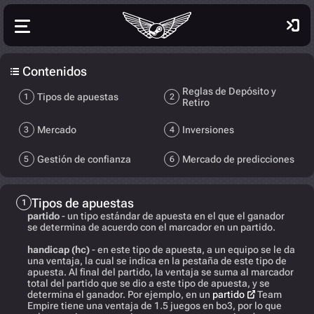
Contenidos
Reglas de Depósito y
Tipos de apuestas
Retiro
Mercado
Inversiones
Gestión de confianza
Mercado de predicciones
Tipos de apuestas
partido
- un tipo estándar de apuesta en el que el ganador
se determina de acuerdo con el marcador en un partido.
handicap (hc)
- en este tipo de apuesta, a un equipo se le da
una ventaja, la cual se indica en la pestaña de este tipo de
apuesta. Al final del partido, la ventaja se suma al marcador
total del partido que se dio a este tipo de apuesta, y se
determina el ganador. Por ejemplo, en un
partido
Team
Empire tiene una ventaja de 1.5 juegos en bo3, por lo que