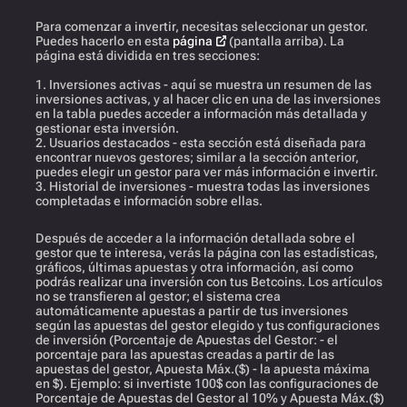
Para comenzar a invertir, necesitas seleccionar un gestor.
Puedes hacerlo en esta
página
(pantalla arriba). La
página está dividida en tres secciones:
1. Inversiones activas - aquí se muestra un resumen de las
inversiones activas, y al hacer clic en una de las inversiones
en la tabla puedes acceder a información más detallada y
gestionar esta inversión.
2. Usuarios destacados - esta sección está diseñada para
encontrar nuevos gestores; similar a la sección anterior,
puedes elegir un gestor para ver más información e invertir.
3. Historial de inversiones - muestra todas las inversiones
completadas e información sobre ellas.
Después de acceder a la información detallada sobre el
gestor que te interesa, verás la página con las estadísticas,
gráficos, últimas apuestas y otra información, así como
podrás realizar una inversión con tus Betcoins. Los artículos
no se transfieren al gestor; el sistema crea
automáticamente apuestas a partir de tus inversiones
según las apuestas del gestor elegido y tus configuraciones
de inversión (Porcentaje de Apuestas del Gestor: - el
porcentaje para las apuestas creadas a partir de las
apuestas del gestor, Apuesta Máx.($) - la apuesta máxima
en $). Ejemplo: si invertiste 100$ con las configuraciones de
Porcentaje de Apuestas del Gestor al 10% y Apuesta Máx.($)