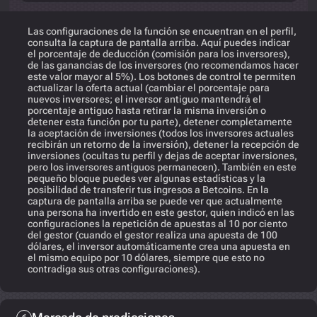
Las configuraciones de la función se encuentran en el perfil,
consulta la captura de pantalla arriba. Aquí puedes indicar
el porcentaje de deducción (comisión para los inversores),
de las ganancias de los inversores (no recomendamos hacer
este valor mayor al 5%). Los botones de control te permiten
actualizar la oferta actual (cambiar el porcentaje para
nuevos inversores; el inversor antiguo mantendrá el
porcentaje antiguo hasta retirar la misma inversión o
detener esta función por tu parte), detener completamente
la aceptación de inversiones (todos los inversores actuales
recibirán un retorno de la inversión), detener la recepción de
inversiones (ocultas tu perfil y dejas de aceptar inversiones,
pero los inversores antiguos permanecen). También en este
pequeño bloque puedes ver algunas estadísticas y la
posibilidad de transferir tus ingresos a Betcoins. En la
captura de pantalla arriba se puede ver que actualmente
una persona ha invertido en este gestor, quien indicó en las
configuraciones la repetición de apuestas al 10 por ciento
del gestor (cuando el gestor realiza una apuesta de 100
dólares, el inversor automáticamente crea una apuesta en
el mismo equipo por 10 dólares, siempre que esto no
contradiga sus otras configuraciones).