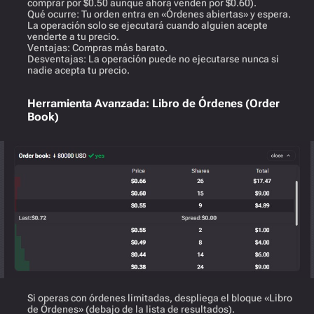
comprar por $0.50 aunque ahora venden por $0.60).
Qué ocurre: Tu orden entra en «Órdenes abiertas» y espera.
La operación solo se ejecutará cuando alguien acepte
venderte a tu precio.
Ventajas: Compras más barato.
Desventajas: La operación puede no ejecutarse nunca si
nadie acepta tu precio.
Herramienta Avanzada: Libro de Órdenes (Order
Book)
Si operas con órdenes limitadas, despliega el bloque «Libro
de Órdenes» (debajo de la lista de resultados).