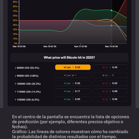
En el centro de la pantalla se encuentra la lista de opciones
de predicción (por ejemplo, diferentes precios objetivo o
fechas).
Gráfico: Las líneas de colores muestran cómo ha cambiado
la probabilidad de distintos resultados con el tiempo.