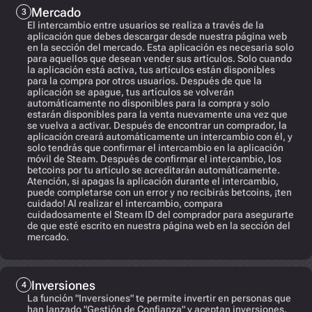
Mercado
El intercambio entre usuarios se realiza a través de la
aplicación que debes descargar desde nuestra página web
en la sección del mercado. Esta aplicación es necesaria solo
para aquellos que desean vender sus artículos. Solo cuando
la aplicación está activa, tus artículos están disponibles
para la compra por otros usuarios. Después de que la
aplicación se apague, tus artículos se volverán
automáticamente no disponibles para la compra y solo
estarán disponibles para la venta nuevamente una vez que
se vuelva a activar. Después de encontrar un comprador, la
aplicación creará automáticamente un intercambio con él, y
solo tendrás que confirmar el intercambio en la aplicación
móvil de Steam. Después de confirmar el intercambio, los
betcoins por tu artículo se acreditarán automáticamente.
Atención, si apagas la aplicación durante el intercambio,
puede completarse con un error y no recibirás betcoins, ¡ten
cuidado! Al realizar el intercambio, compara
cuidadosamente el Steam ID del comprador para asegurarte
de que esté escrito en nuestra página web en la sección del
mercado.
Inversiones
La función "Inversiones" te permite invertir en personas que
han lanzado "Gestión de Confianza" y aceptan inversiones.