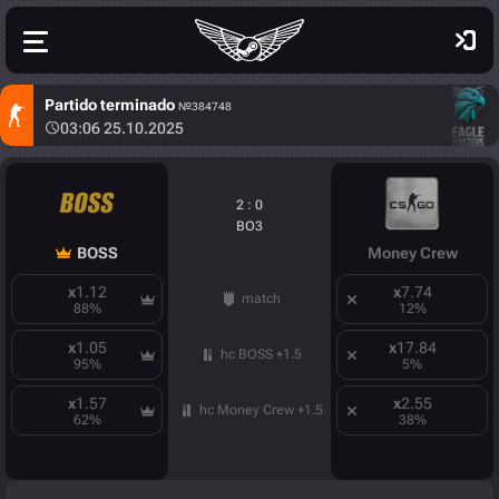
Partido terminado
№384748
03:06 25.10.2025
2 : 0
BO3
BOSS
Money Crew
x
1.12
x
7.74
match
88
%
12
%
x
1.05
x
17.84
hc BOSS +1.5
95
%
5
%
x
1.57
x
2.55
hc Money Crew +1.5
62
%
38
%