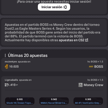
¡Para crear una apuesta necesitas iniciar sesión!
Iniciar sesión
Apuestas en el partido BOSS vs Money Crew dentro del torneo
Dust2.us Eagle Masters Series 4. Según los usuarios, la
probabilidad de que BOSS gane antes del inicio del partido era
del 88%. El partido terminó con la victoria de BOSS.
Actualmente hay disponibles otras
apuestas en CS2
.
Últimas 20 apuestas
mcinntyre
apuesta en
hc BOSS + 1.5
BOSS
10.02
$
Ligmaballs
apuesta en
hc BOSS + 1.5
Money Crew
1.41
$
0.55
$
0.56
$
0.30
$
Glock-18 | Ocean Topo (Minimal Wear)
(Industrial)
M4A4 | Naval Shred Camo (Minimal Wear)
(Industrial)
AK-47 | VariCamo Grey (Field-Tested)