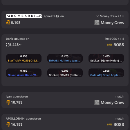
B-O-M-B-A-R-D-I-R
apuesta
en
hc Money Crew + 1.5
Money Crew
0.10
$
Bank
apuesta en
hc BOSS + 1.5
BOSS
5.22
$
0.45
$
0.47
$
0.47
$
StatTrak™ M249 | O.S.I.P.R. (Field-Tested)
(StatTrak™)
FAMAS | Halftone Wash (Field-Tested)
(Industrial)
Sticker | Djoko (Holo) | Shanghai 2024
0.48
$
0.50
$
0.50
$
Nova | Wurst Hölle (Well-Worn)
(Mil-Spec)
Sticker | 3DMAX (Glitter) | Shanghai 2024
(Remarkable)
Galil AR | Green Apple (Minimal Wear)
0.51
$
0.61
$
0.61
$
UMP-45 | Corporal (Field-Tested)
(Mil-Spec)
Sticker | DeadFox | Katowice 2019
(High)
P90 | Ash Wood (Minimal Wear)
lyan
apuesta en
match
0.62
$
Money Crew
10.78
$
XM1014 | Gum Wall Camo (Factory New)
(Industrial)
APOLLON-84
apuesta en
match
BOSS
16.15
$