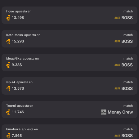
f_que
apuesta en
match
BOSS
13.49
$
Kate-Moss
apuesta en
match
BOSS
15.29
$
MegaNika
apuesta en
match
BOSS
9.38
$
vip-z4
apuesta en
match
BOSS
13.57
$
Togrul
apuesta en
match
Money Crew
11.74
$
bumbuka
apuesta en
match
BOSS
7.56
$