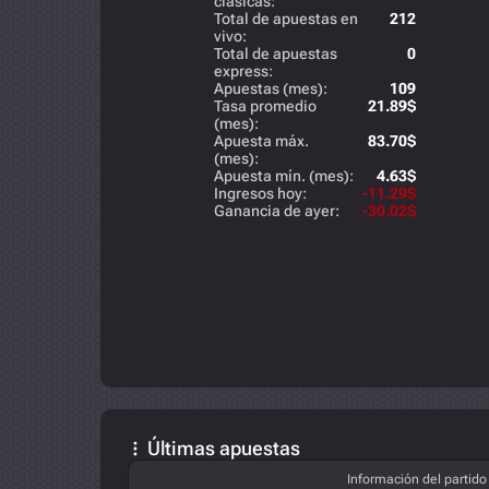
clásicas:
Total de apuestas en
212
vivo:
Total de apuestas
0
express:
Apuestas (mes):
109
Tasa promedio
21.89
$
(mes):
Apuesta máx.
83.70
$
(mes):
Apuesta mín. (mes):
4.63
$
Ingresos hoy:
-11.29
$
Ganancia de ayer:
-30.02
$
Últimas apuestas
Información del partido