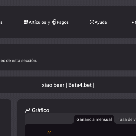
as
Artículos
y
Pagos
Ayuda
+
ones de esta sección.
xiao bear | Bets4.bet |
Gráfico
Ganancia mensual
Tasa de v