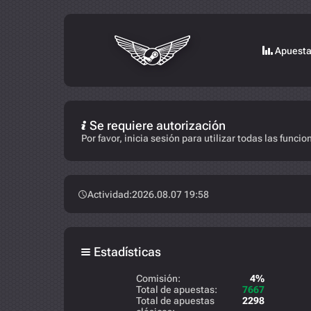
Apuest
Se requiere autorización
Por favor, inicia sesión para utilizar todas las funci
Actividad:
2026.08.07 19:58
Estadísticas
Comisión:
4%
Total de apuestas:
7667
Total de apuestas
2298