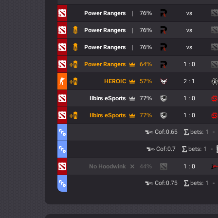
Power Rangers
|
76%
vs
Power Rangers
|
76%
vs
Power Rangers
|
76%
vs
Power Rangers
64%
1 : 0
HEROIC
57%
2 : 1
Ilbirs eSports
77%
1 : 0
Ilbirs eSports
77%
1 : 0
Cof:0.65
bets: 1
-
Cof:0.7
bets: 1
-
No Hoodwink
44%
1 : 0
Cof:0.75
bets: 1
-