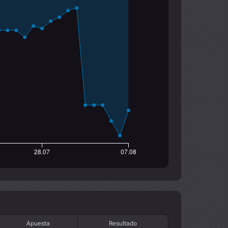
Apuesta
Resultado