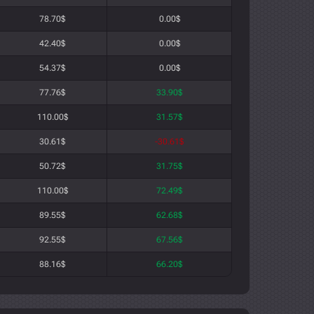
78.70
$
0.00
$
42.40
$
0.00
$
54.37
$
0.00
$
77.76
$
33.90
$
110.00
$
31.57
$
30.61
$
-30.61
$
50.72
$
31.75
$
110.00
$
72.49
$
89.55
$
62.68
$
92.55
$
67.56
$
88.16
$
66.20
$