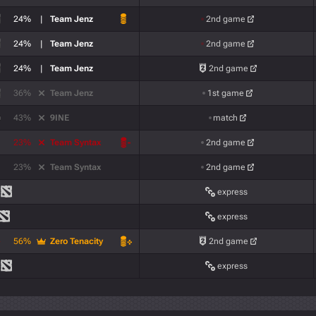
24%
|
Team Jenz
2nd game
24%
|
Team Jenz
2nd game
24%
|
Team Jenz
2nd game
1st game
36%
Team Jenz
match
43%
9INE
2nd game
23%
Team Syntax
2nd game
23%
Team Syntax
express
express
2nd game
56%
Zero Tenacity
express