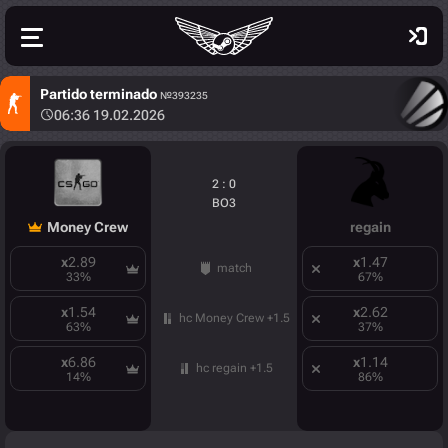
Partido terminado
№393235
06:36 19.02.2026
2 : 0
BO3
Money Crew
regain
x
2.89
x
1.47
match
33
%
67
%
x
1.54
x
2.62
hc Money Crew +1.5
63
%
37
%
x
6.86
x
1.14
hc regain +1.5
14
%
86
%