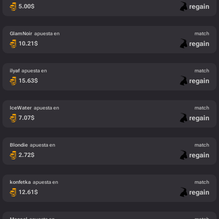
regain
5.00
$
GlamNoir
apuesta en
match
regain
10.21
$
ilyaf
apuesta en
match
regain
15.63
$
IceWater
apuesta en
match
regain
7.07
$
Blondie
apuesta en
match
regain
2.72
$
konfetka
apuesta en
match
regain
12.61
$