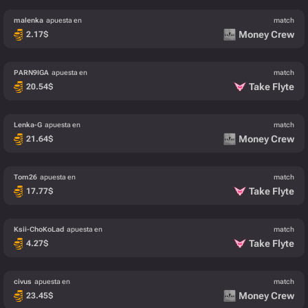
malenka
apuesta en
match
Money Crew
2.17
$
PARN9IGA
apuesta en
match
Take Flyte
20.54
$
Lenka-G
apuesta en
match
Money Crew
21.64
$
Tom26
apuesta en
match
Take Flyte
17.77
$
Ksii-ChoKoLad
apuesta en
match
Take Flyte
4.27
$
civus
apuesta en
match
Money Crew
23.45
$