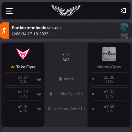
Partido terminado
№384937
06:34 27.10.2025
2 : 0
BO3
Take Flyte
Money Crew
x
1.37
x
3.36
match
72
%
28
%
x
1.13
x
7.52
hc Take Flyte +1.5
87
%
13
%
x
2.01
x
1.88
hc Money Crew +1.5
48
%
52
%