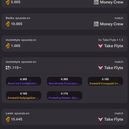
Money Crew
5.00
$
Berke
apuesta en
match
Money Crew
10.00
$
mcinntyre
apuesta en
hc Take Flyte + 1.5
Take Flyte
1.00
$
mcinntyre
apuesta en
match
Take Flyte
1.11
$
0.30
$
0.30
$
0.18
$
Black Ice Constellation
(Mythical)
Stonebreak Excavators
(Mythical)
Emerald Conquest
(Immortal)
0.16
$
0.17
$
Emerald Subjugation
(Immortal)
Fluttering Breeze - Back
(Mythical)
Levin
apuesta en
match
Take Flyte
15.64
$