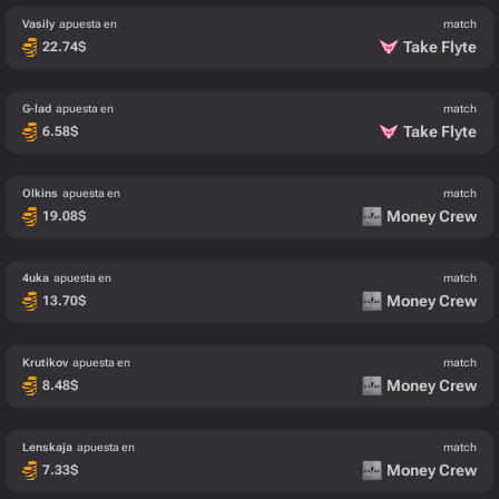
Vasily
apuesta en
match
Take Flyte
22.74
$
G-lad
apuesta en
match
Take Flyte
6.58
$
Olkins
apuesta en
match
Money Crew
19.08
$
4uka
apuesta en
match
Money Crew
13.70
$
Krutikov
apuesta en
match
Money Crew
8.48
$
Lenskaja
apuesta en
match
Money Crew
7.33
$