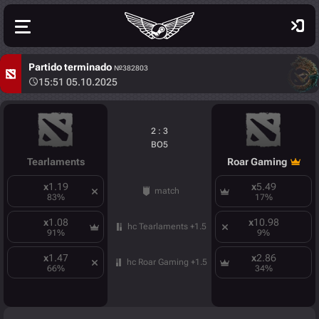
Partido terminado
№382803
15:51 05.10.2025
2 : 3
BO5
Tearlaments
Roar Gaming
x
1.19
x
5.49
match
83
%
17
%
x
1.08
x
10.98
hc Tearlaments +1.5
91
%
9
%
x
1.47
x
2.86
hc Roar Gaming +1.5
66
%
34
%