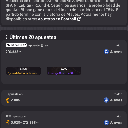
Apuestas en el partido Ath Bilbao vs Alaves dentro del torneo
SPAIN: LaLiga - Round 4. Según los usuarios, la probabilidad de
que Ath Bilbao gane antes del inicio del partido era del 75%. El
partido terminó con la victoria de Alaves. Actualmente hay
disponibles otras
apuestas en Football
.
Últimas 20 apuestas
K1zaRiX
apuesta
en
match
Alaves
0.58
$
0.38
$
0.20
$
Eyes of Ardenok
(Immortal)
Lineage Shield of the Raidforged Rider
(Mythical)
.
apuesta en
match
Alaves
2.00
$
罗南
apuesta en
match
Alaves
0.02
$
+
3.86
$