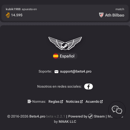
kubik1988
apuesta en
match
Ath Bilbao
14.59
$
Español
Soporte:
support@bets4.pro
Nosotros en redes sociales:
Normas:
Reglas
Noticias
Acuerdo
© 2016-2026
Bets4.pro
beta v.2.2.1
| Powered by
Steam |
Managed
by
MAAK LLC