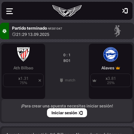
Partido terminado
№381047
21:29 13.09.2025
0 : 1
BO1
Ath Bilbao
Alaves
x
1.31
x
3.81
match
75
%
25
%
¡Para crear una apuesta necesitas iniciar sesión!
Iniciar sesión