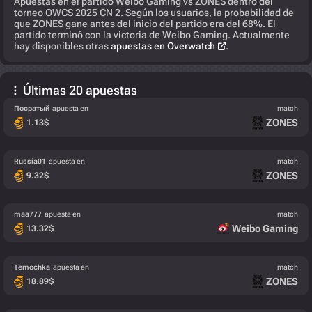
Apuestas en el partido Weibo Gaming vs ZONES dentro del
torneo OWCS 2025 CN 2. Según los usuarios, la probabilidad de
que ZONES gane antes del inicio del partido era del 68%. El
partido terminó con la victoria de Weibo Gaming. Actualmente
hay disponibles otras
apuestas en Overwatch
.
Últimas 20 apuestas
Посратый
apuesta en
match
ZONES
1.13
$
Russia01
apuesta en
match
ZONES
9.32
$
maa777
apuesta en
match
Weibo Gaming
13.32
$
Temochka
apuesta en
match
ZONES
18.89
$