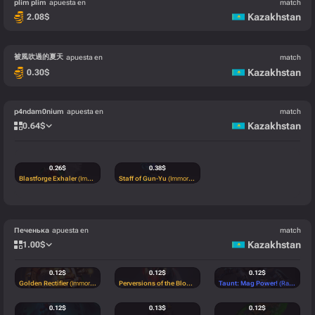
plim plim
apuesta en
match
Kazakhstan
2.08
$
被風吹過的夏天
apuesta en
match
Kazakhstan
0.30
$
p4ndam0nium
apuesta en
match
Kazakhstan
0.64
$
0.26
$
0.38
$
Blastforge Exhaler
(Immortal)
Staff of Gun-Yu
(Immortal)
Печенька
apuesta en
match
Kazakhstan
1.00
$
0.12
$
0.12
$
0.12
$
Golden Rectifier
(Immortal)
Perversions of the Bloodwhorl
(Immortal)
Taunt: Mag Power!
(Rare)
0.12
$
0.13
$
0.12
$