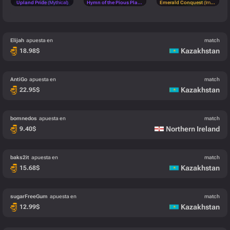
Upland Pride
(Mythical)
Hymn of the Pious Plague
(Mythical)
Emerald Conquest
(Immortal)
0.12
$
0.15
$
Perversions of the Bloodwhorl
(Immortal)
Scythes of Sorrow
(Immortal)
Elijah
apuesta en
match
Kazakhstan
18.98
$
AntiGo
apuesta en
match
Kazakhstan
22.95
$
bomnedos
apuesta en
match
Northern Ireland
9.40
$
baks2it
apuesta en
match
Kazakhstan
15.68
$
sugarFreeGum
apuesta en
match
Kazakhstan
12.99
$