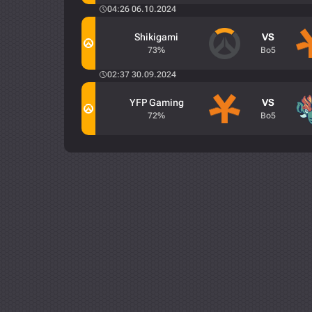
04:26 06.10.2024
Shikigami
VS
73%
Bo5
02:37 30.09.2024
YFP Gaming
VS
72%
Bo5