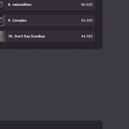
nekondition
86.02
$
Complex
55.35
$
Don't Say Goodbye
44.38
$