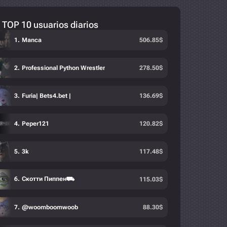
TOP 10 usuarios diarios
Manca
506.85
$
Professional Python Wrestler
278.50
$
Furia| Bets4.bet |
136.69
$
Peper121
120.82
$
3k
117.48
$
Скотти Пиппен⛟
115.03
$
@woomboomwoob
88.30
$