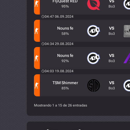
FlyQuest RED
VS
95%
Bo3
04:47 06.09.2024
Nouns fe
VS
58%
Bo3
04:34 29.08.2024
Nouns fe
VS
92%
Bo3
04:03 19.08.2024
TSM Shimmer
VS
85%
Bo3
Mostrando 1 a 15 de 26 entradas