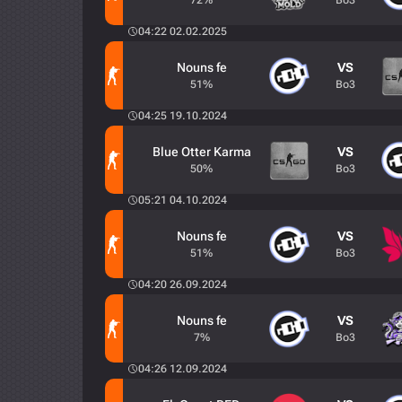
72%
Bo3
04:22 02.02.2025
Nouns fe
VS
51%
Bo3
04:25 19.10.2024
Blue Otter Karma
VS
50%
Bo3
05:21 04.10.2024
Nouns fe
VS
51%
Bo3
04:20 26.09.2024
Nouns fe
VS
7%
Bo3
04:26 12.09.2024