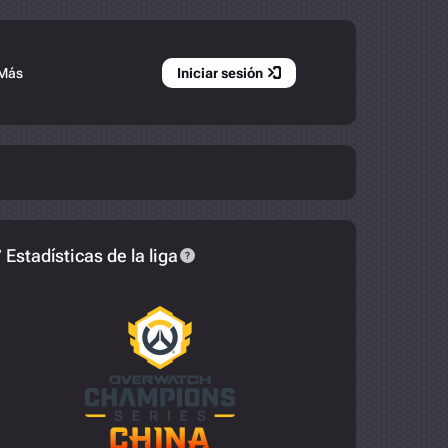
Más
Iniciar sesión
Estadísticas de la liga
?