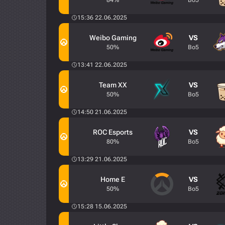
84%
Bo5
15:36 22.06.2025
Weibo Gaming
VS
50%
Bo5
13:41 22.06.2025
Team XX
VS
50%
Bo5
14:50 21.06.2025
ROC Esports
VS
80%
Bo5
13:29 21.06.2025
Home E
VS
50%
Bo5
15:28 15.06.2025