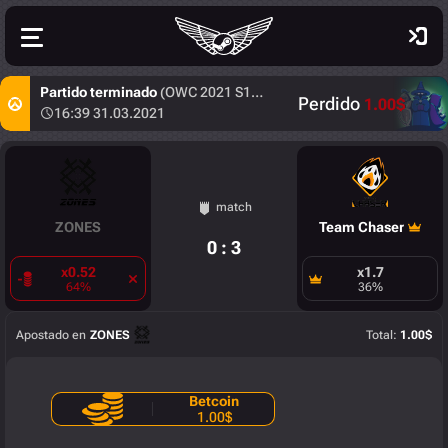
Partido terminado
(OWC 2021 S1)
№274945
Perdido
1.00
$
16:39 31.03.2021
match
ZONES
Team Chaser
0 : 3
x0.52
x1.7
64%
36%
Apostado en
ZONES
Total:
1.00
$
Betcoin
1.00
$