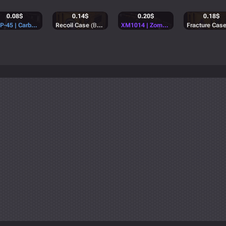
0.08
$
0.14
$
0.20
$
0.18
$
UMP-45 | Carbon Fiber (Factory New)
Recoil Case
(Base)
(Industrial)
XM1014 | Zombie Offensive (Well-Worn)