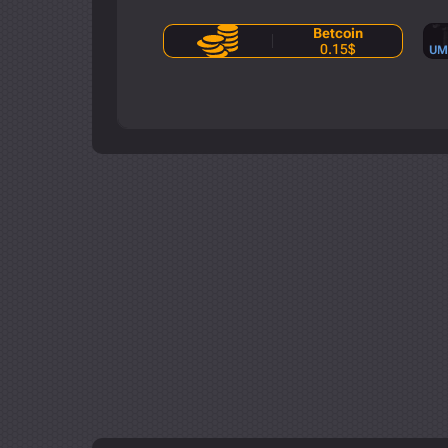
Betcoin
0.15
$