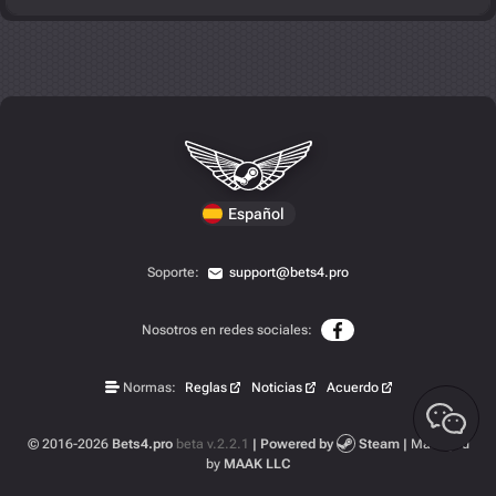
Español
Soporte:
support@bets4.pro
Nosotros en redes sociales:
Normas:
Reglas
Noticias
Acuerdo
© 2016-2026
Bets4.pro
beta v.2.2.1
| Powered by
Steam |
Managed
by
MAAK LLC