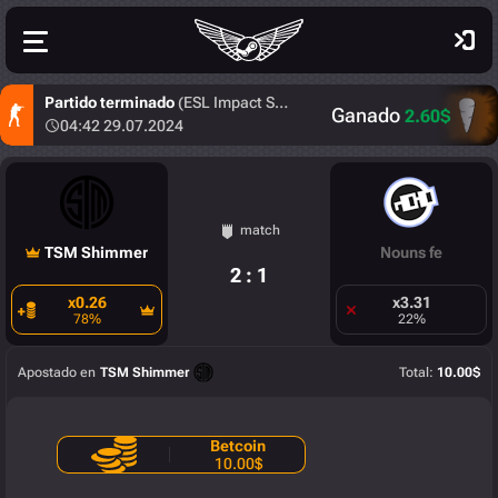
Partido terminado
(ESL Impact Summer 2024 Cash Cup 2 North America)
Ganado
2.60
$
04:42 29.07.2024
match
TSM Shimmer
Nouns fe
2 : 1
x0.26
x3.31
78%
22%
Apostado en
TSM Shimmer
Total:
10.00
$
Betcoin
10.00
$